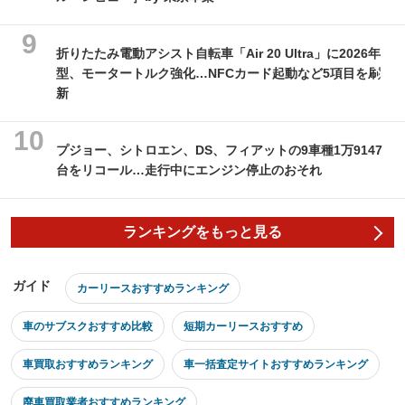
折りたたみ電動アシスト自転車「Air 20 Ultra」に2026年
型、モータートルク強化…NFCカード起動など5項目を刷
新
プジョー、シトロエン、DS、フィアットの9車種1万9147
台をリコール…走行中にエンジン停止のおそれ
ランキングをもっと見る
ガイド
カーリースおすすめランキング
車のサブスクおすすめ比較
短期カーリースおすすめ
車買取おすすめランキング
車一括査定サイトおすすめランキング
廃車買取業者おすすめランキング