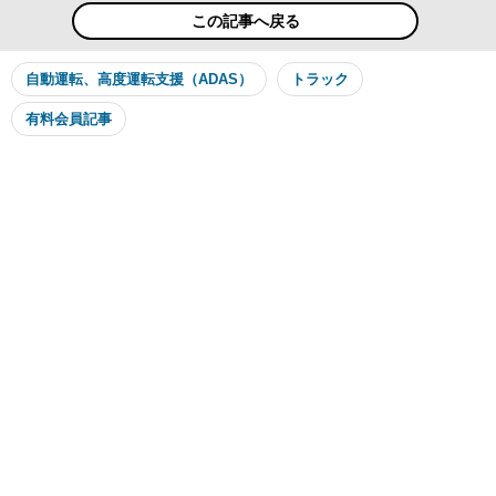
この記事へ戻る
自動運転、高度運転支援（ADAS）
トラック
有料会員記事