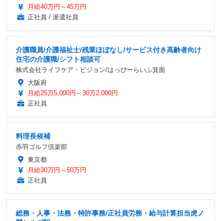
月給40万円～45万円
正社員 / 派遣社員
介護職員/介護福祉士/残業ほぼなし/サービス付き高齢者向け
住宅の介護職/シフト相談可
株式会社ライフケア・ビジョン/はっぴーらいふ箕面
大阪府
月給25万5,000円～30万2,000円
正社員
料理長候補
赤羽ゴルフ倶楽部
東京都
月給30万円～50万円
正社員
総務・人事・法務・特許事務/正社員労務・給与計算担当虎ノ