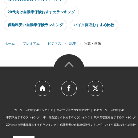
20代向け自動車保険おすすめランキング
保険料安い自動車保険ランキング
バイク買取おすすめ比較
ホーム
›
プレミアム
›
ビジネス
›
記事
›
写真・画像
カーリースおすすめランキング
車のサブスクおすすめ比較
短期カーリースおすすめ
車買取おすすめランキング
車一括査定サイトおすすめランキング
廃車買取業者おすすめランキング
20代向け自動車保険おすすめランキング
保険料安い自動車保険ランキング
バイク買取おすすめ比較