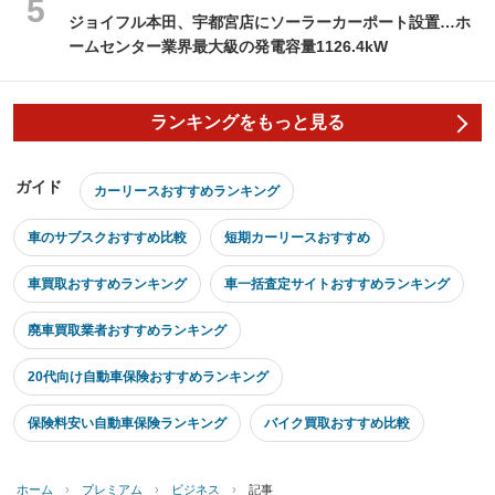
ジョイフル本田、宇都宮店にソーラーカーポート設置…ホ
ームセンター業界最大級の発電容量1126.4kW
ランキングをもっと見る
ガイド
カーリースおすすめランキング
車のサブスクおすすめ比較
短期カーリースおすすめ
車買取おすすめランキング
車一括査定サイトおすすめランキング
廃車買取業者おすすめランキング
20代向け自動車保険おすすめランキング
保険料安い自動車保険ランキング
バイク買取おすすめ比較
ホーム
›
プレミアム
›
ビジネス
›
記事