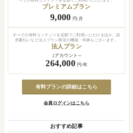
べての有料コンテンツを定額でご利用いただけます。
プレミアムプラン
9,000
円/月
すべての有料コンテンツを定額でご利用いただけるほか、請
求書払いなど法人プラン限定の機能・特典もございます。
法人プラン
2アカウント～
264,000
円/年
有料プランの詳細はこちら
会員ログインはこちら
おすすめ記事