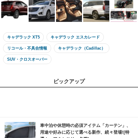
キャデラック XT5
キャデラック エスカレード
リコール・不具合情報
キャデラック（Cadillac）
SUV・クロスオーバー
ピックアップ
車中泊や休憩時の必須アイテム「カーテン」、
用途や好みに応じて選べる新作、続々登場![特