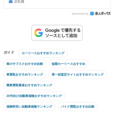
正社員
Sponsored by
ガイド
カーリースおすすめランキング
車のサブスクおすすめ比較
短期カーリースおすすめ
車買取おすすめランキング
車一括査定サイトおすすめランキング
廃車買取業者おすすめランキング
20代向け自動車保険おすすめランキング
保険料安い自動車保険ランキング
バイク買取おすすめ比較