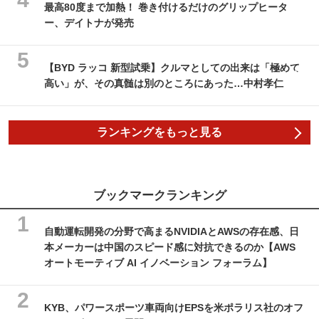
最高80度まで加熱！ 巻き付けるだけのグリップヒータ
ー、デイトナが発売
【BYD ラッコ 新型試乗】クルマとしての出来は「極めて
高い」が、その真髄は別のところにあった…中村孝仁
ランキングをもっと見る
ブックマークランキング
自動運転開発の分野で高まるNVIDIAとAWSの存在感、日
本メーカーは中国のスピード感に対抗できるのか【AWS
オートモーティブ AI イノベーション フォーラム】
KYB、パワースポーツ車両向けEPSを米ポラリス社のオフ