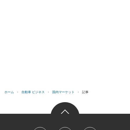
ホーム
›
自動車 ビジネス
›
国内マーケット
›
記事