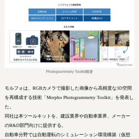
Photogrammetry Toolkit概要
モルフォは、RGBカメラで撮影した画像から高精度な3D空間
を再構成する技術「Morpho Photogrammetry Toolkit」を発表し
た。
同社は本ツールキットを、建設業界や自動車業界、メーカー
のR&D部門向けに提供する。
自動車分野では自動運転のシミュレーション環境構築（仮想