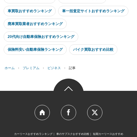
車買取おすすめランキング
車一括査定サイトおすすめランキング
廃車買取業者おすすめランキング
20代向け自動車保険おすすめランキング
保険料安い自動車保険ランキング
バイク買取おすすめ比較
ホーム
›
プレミアム
›
ビジネス
›
記事
カーリースおすすめランキング
車のサブスクおすすめ比較
短期カーリースおすすめ